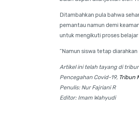
Ditambahkan pula bahwa seharu
pemantau namun demi keamanan 
untuk mengikuti proses belajar
“Namun siswa tetap diarahkan 
Artikel ini telah tayang di tr
Pencegahan Covid-19,
Tribun 
Penulis: Nur Fajriani R
Editor: Imam Wahyudi