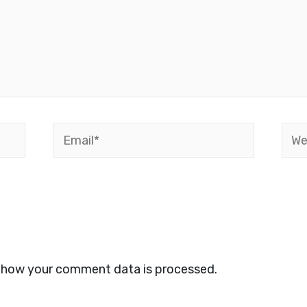
Email*
Webs
 how your comment data is processed.