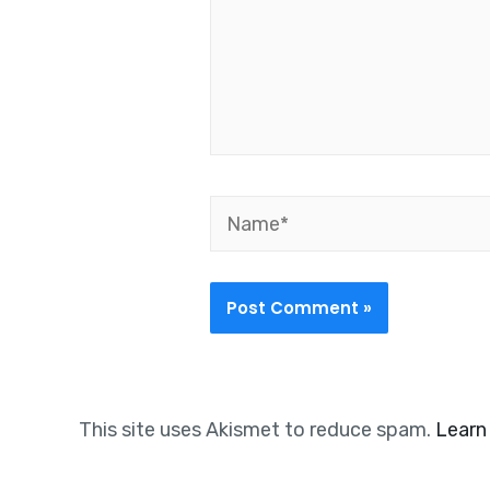
Name*
This site uses Akismet to reduce spam.
Learn