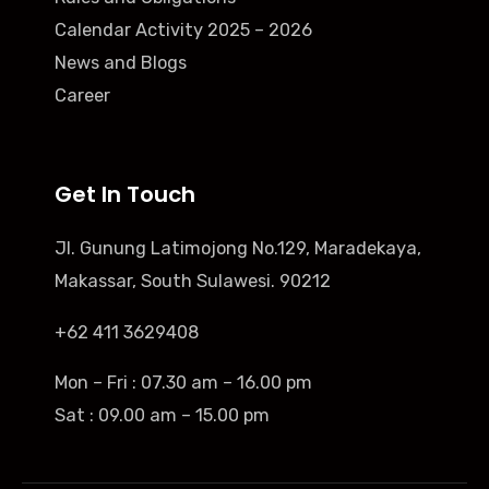
Calendar Activity 2025 – 2026
News and Blogs
Career
Get In Touch
Jl. Gunung Latimojong No.129, Maradekaya,
Makassar, South Sulawesi. 90212
+62 411 3629408
Mon – Fri : 07.30 am – 16.00 pm
Sat : 09.00 am – 15.00 pm