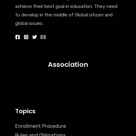
achieve their best goal in education. They need
to develop in the middle of Global citizen and
global issues.
Association
Topics
Enrollment Procedure
Rules and Obligations