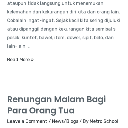
ataupun tidak langsung untuk menemukan
kelemahan dan kekurangan diri kita dan orang lain.
Cobalalh ingat-ingat. Sejak kecil kita sering dijuluki
atau dipanggil dengan kekurangan kita semisal si
pesek, kuntet, bawel, item, dower, sipit, belo, dan
lain-lain. …
Membenci
Read More »
Renungan Malam Bagi
Para Orang Tua
Leave a Comment
/
News/Blogs
/ By
Metro School