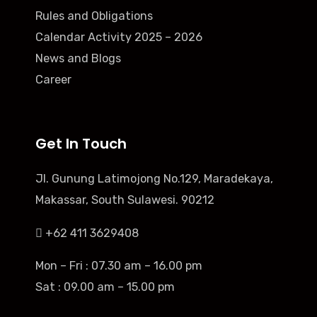
Rules and Obligations
Calendar Activity 2025 – 2026
News and Blogs
Career
Get In Touch
Jl. Gunung Latimojong No.129, Maradekaya,
Makassar, South Sulawesi. 90212
+62 411 3629408
Mon – Fri : 07.30 am – 16.00 pm
Sat : 09.00 am – 15.00 pm