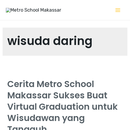
wisuda daring
Cerita Metro School
Makassar Sukses Buat
Virtual Graduation untuk
Wisudawan yang
Tangguh