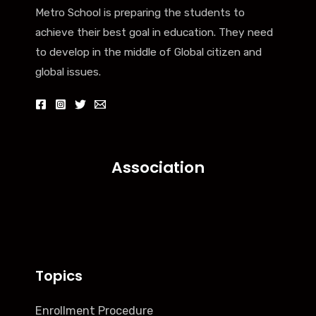
Metro School is preparing the students to
achieve their best goal in education. They need
to develop in the middle of Global citizen and
global issues.
Association
Topics
Enrollment Procedure