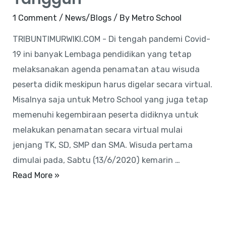
1 Comment
/
News/Blogs
/ By
Metro School
TRIBUNTIMURWIKI.COM - Di tengah pandemi Covid-
19 ini banyak Lembaga pendidikan yang tetap
melaksanakan agenda penamatan atau wisuda
peserta didik meskipun harus digelar secara virtual.
Misalnya saja untuk Metro School yang juga tetap
memenuhi kegembiraan peserta didiknya untuk
melakukan penamatan secara virtual mulai
jenjang TK, SD, SMP dan SMA. Wisuda pertama
dimulai pada, Sabtu (13/6/2020) kemarin …
Read More »